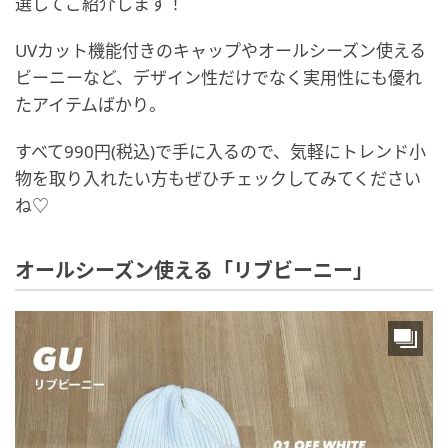
選してご紹介します！
UVカット機能付きのキャップやオールシーズン使える
ビーニーなど、デザイン性だけでなく実用性にも優れ
たアイテムばかり。
すべて990円(税込)で手に入るので、気軽にトレンド小
物を取り入れたい方もぜひチェックしてみてください
ね♡
オールシーズン使える「リブビーニー」