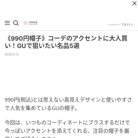
《990円帽子》コーデのアクセントに大人買
い！GUで狙いたい名品5選
2026.5.12
990円(税込)とは思えない高見えデザインと使いやすさ
で人気を集めているGUの帽子。
今回は、いつものコーディネートにプラスするだけで
今っぽいアクセントを添えてくれる、注目の帽子を厳