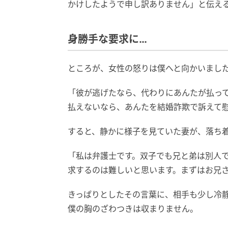
かけしたようで申し訳ありません」と伝え
身勝手な要求に…
ところが、女性の怒りは僕へと向かいまし
「彼が逃げたなら、代わりにあんたが払っ
払えないなら、あんたを結婚詐欺で訴えて
すると、静かに様子を見ていた妻が、落ち
「私は弁護士です。双子でも兄と弟は別人
求するのは難しいと思います。まずはお兄
きっぱりとしたその言葉に、相手も少し冷
僕の胸のざわつきは収まりません。