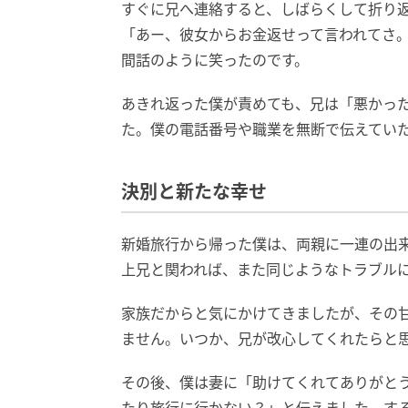
すぐに兄へ連絡すると、しばらくして折り
「あー、彼女からお金返せって言われてさ
間話のように笑ったのです。
あきれ返った僕が責めても、兄は「悪かっ
た。僕の電話番号や職業を無断で伝えてい
決別と新たな幸せ
新婚旅行から帰った僕は、両親に一連の出
上兄と関われば、また同じようなトラブル
家族だからと気にかけてきましたが、その
ません。いつか、兄が改心してくれたらと
その後、僕は妻に「助けてくれてありがと