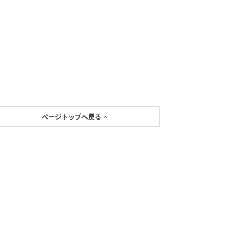
ページトップへ戻る