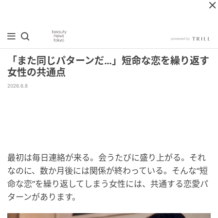
「また同じパターンだ…」短命な恋を繰り返す
女性の共通点
2026.6.8
最初は毎日連絡が来る。会うたびに盛り上がる。それ
なのに、数か月後には関係が終わっている。そんな“短
命な恋”を繰り返してしまう女性には、共通する恋愛パ
ターンがあります。