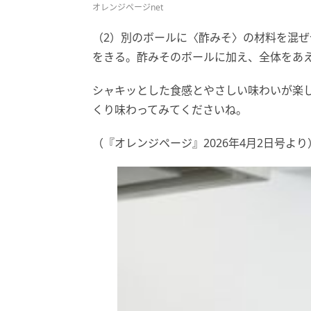
オレンジページnet
（2）別のボールに〈酢みそ〉の材料を混ぜ
をきる。酢みそのボールに加え、全体をあ
シャキッとした食感とやさしい味わいが楽
くり味わってみてくださいね。
（『オレンジページ』2026年4月2日号より