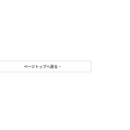
ページトップへ戻る