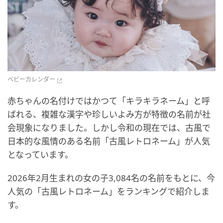
ベビーカレンダー
赤ちゃんの名付けではかつて「キラキラネーム」と呼
ばれる、複雑な漢字や珍しいよみ方が特徴の名前が社
会現象になりました。しかし令和の現在では、古風で
日本的な風情のある名前「古風レトロネーム」が人気
となっています。
2026年2月生まれの女の子3,084名の名前をもとに、今
人気の「古風レトロネーム」をランキングで紹介しま
す。