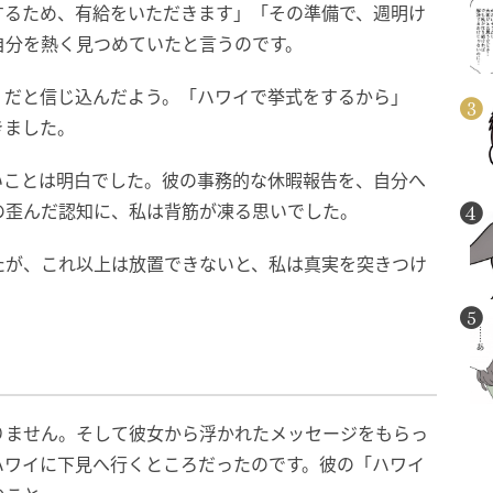
するため、有給をいただきます」「その準備で、週明け
自分を熱く見つめていたと言うのです。
」だと信じ込んだよう。「ハワイで挙式をするから」
きました。
いことは明白でした。彼の事務的な休暇報告を、自分へ
の歪んだ認知に、私は背筋が凍る思いでした。
たが、これ以上は放置できないと、私は真実を突きつけ
りません。そして彼女から浮かれたメッセージをもらっ
ハワイに下見へ行くところだったのです。彼の「ハワイ