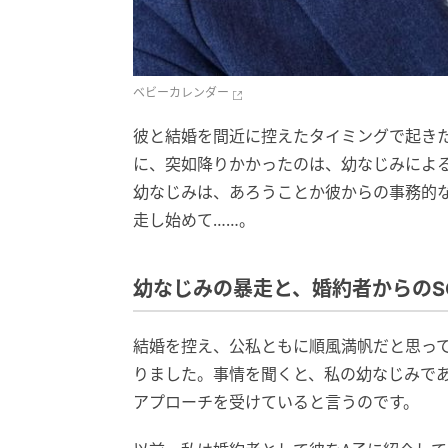
ベビーカレンダー
彼と結婚を間近に控えたタイミングで起き
に、突如降りかかったのは、幼なじみによ
幼なじみは、あろうことか彼からの事務的
走し始めて……。
幼なじみの暴走と、婚約者からのS
結婚を控え、公私ともに順風満帆だと思っ
りました。事情を聞くと、私の幼なじみで
アプローチを受けていると言うのです。