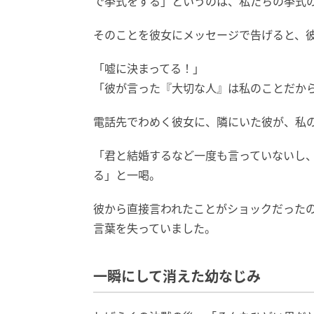
で挙式をする」というのは、私たちの挙式
そのことを彼女にメッセージで告げると、
「嘘に決まってる！」
「彼が言った『大切な人』は私のことだか
電話先でわめく彼女に、隣にいた彼が、私
「君と結婚するなど一度も言っていないし
る」と一喝。
彼から直接言われたことがショックだった
言葉を失っていました。
一瞬にして消えた幼なじみ