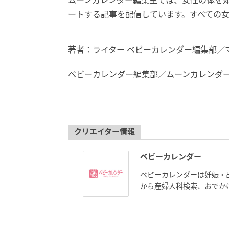
ムーンカレンダー編集室では、女性の体を
ートする記事を配信しています。すべての
著者：ライター ベビーカレンダー編集部／
ベビーカレンダー編集部／ムーンカレンダ
クリエイター情報
ベビーカレンダー
ベビーカレンダーは妊娠・
から産婦人科検索、おでか