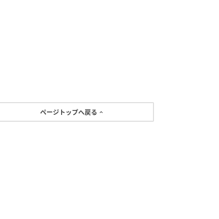
ページトップへ戻る