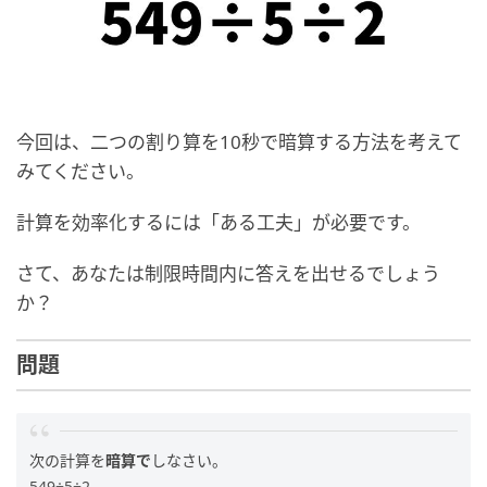
今回は、二つの割り算を10秒で暗算する方法を考えて
みてください。
計算を効率化するには「ある工夫」が必要です。
さて、あなたは制限時間内に答えを出せるでしょう
か？
問題
次の計算を
暗算で
しなさい。
549÷5÷2