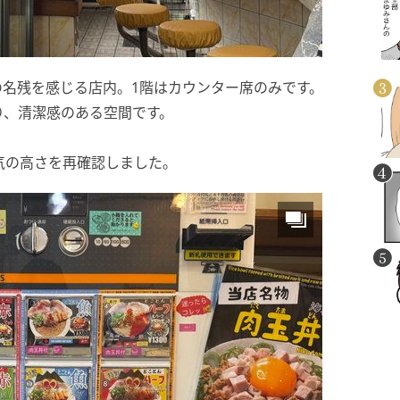
名残を感じる店内。1階はカウンター席のみです。
り、清潔感のある空間です。
気の高さを再確認しました。