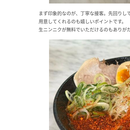
まず印象的なのが、丁寧な接客。先回りし
用意してくれるのも嬉しいポイントです。
生ニンニクが無料でいただけるのもありが