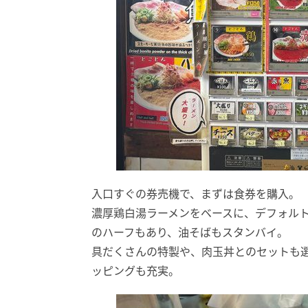
入口すぐの券売機で、まずは食券を購入。
濃厚鶏白湯ラーメンをベースに、デフォル
のハーフもあり、油そばもスタンバイ。
具だくさんの特製や、肉玉丼とのセットも
ッピングも充実。