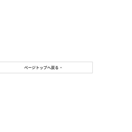
ページトップへ戻る