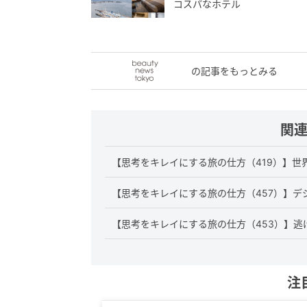
コスパなホテル
の記事をもっとみる
関
【思考をキレイにする旅の仕方（419）】世
【思考をキレイにする旅の仕方（457）】デ
【思考をキレイにする旅の仕方（453）】逃
注