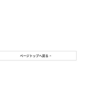
ページトップへ戻る