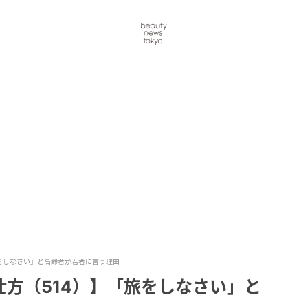
をしなさい」と高齢者が若者に言う理由
方（514）】「旅をしなさい」と