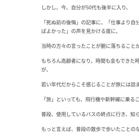
しかし、今、自分が50代も後半に入り、
「死ぬ前の後悔」の記事に、「仕事より自
ばよかった」の声を見かける度に、
当時の方々の言ったことが腑に落ちること
もちろん高齢者になり、時間も金もできた
が、
若い年代だからこそ感じることが旅には詰
「旅」といっても、飛行機や新幹線に乗る
普段、使用しているバスの終点に行き、知
もっと言えば、普段の散歩で歩いたことの