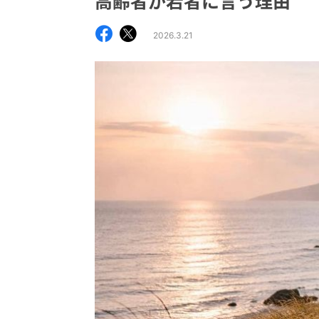
高齢者が若者に言う理由
2026.3.21