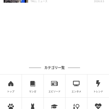
TRILL ニュース
2026.8.5
カテゴリ一覧
トップ
マンガ
エピソード
エンタメ
トレンド