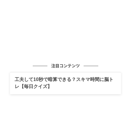
ウーマンエキサイト
注目コンテンツ
工夫して10秒で暗算できる？スキマ時間に脳ト
レ【毎日クイズ】