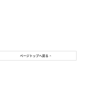
ページトップへ戻る