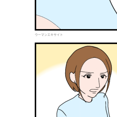
ウーマンエキサイト