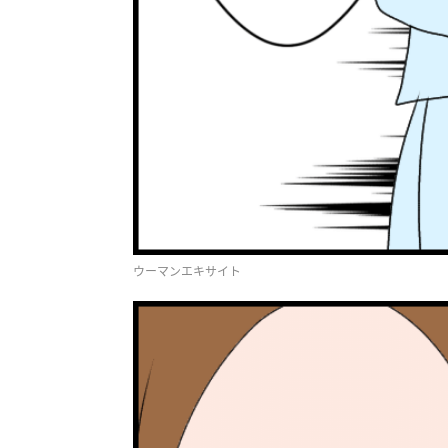
ウーマンエキサイト