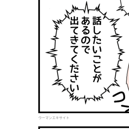
ウーマンエキサイト