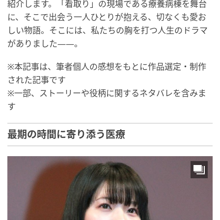
紹介します。「看取り」の現場である療養病棟を舞台
に、そこで出会う一人ひとりが抱える、切なくも愛お
しい物語。そこには、私たちの胸を打つ人生のドラマ
がありました――。
※本記事は、筆者個人の感想をもとに作品選定・制作
された記事です
※一部、ストーリーや役柄に関するネタバレを含みま
す
最期の時間に寄り添う医療