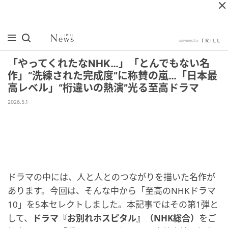
「やってくれたなNHK…」「とんでもない名
作」“洗練された完成度”に称賛の嵐…「日本最
高レベル」“桁違いの熱演”光る至高ドラマ
2026.5.1
ドラマの中には、人と人とのつながりを描いた名作が
あります。今回は、そんな中から「至高のNHKドラマ
10」を5本セレクトしました。本記事ではその第1弾と
して、
ドラマ『お別れホスピタル』（NHK総合）
をご