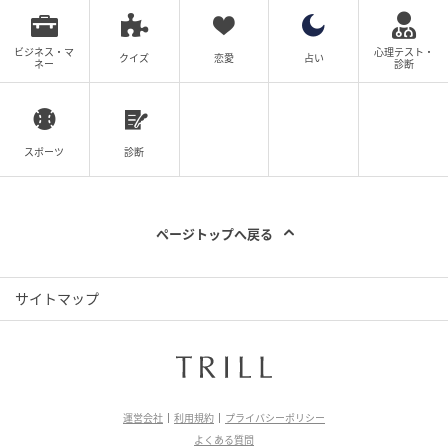
ビジネス・マ
心理テスト・
クイズ
恋愛
占い
ネー
診断
スポーツ
診断
ページトップへ戻る
サイトマップ
運営会社
利用規約
プライバシーポリシー
よくある質問