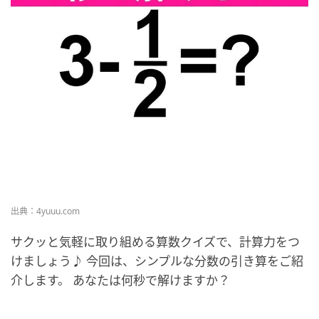
出典：4yuuu.com
サクッと気軽に取り組める算数クイズで、計算力をつ
けましょう♪ 今回は、シンプルな分数の引き算をご紹
介します。 あなたは何秒で解けますか？