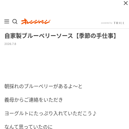
自家製ブルーベリーソース【季節の手仕事】
2026.7.8
朝採れのブルーベリーがあるよ〜と
義母からご連絡をいただき
ヨーグルトにたっぷり入れていただこう♪
なんて思っていたのに