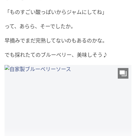
「ものすごい酸っぱいからジャムにしてね」
って、あらら、そーでしたか。
早摘みでまだ完熟してないのもあるのかな。
でも採れたてのブルーベリー、美味しそう♪