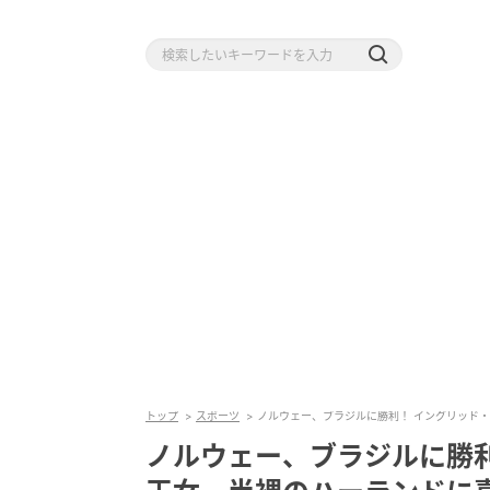
トップ
スポーツ
ノルウェー、ブラジルに勝利！ イングリッド
ノルウェー、ブラジルに勝