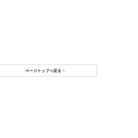
ページトップへ戻る