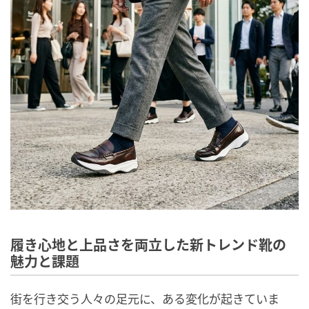
履き心地と上品さを両立した新トレンド靴の
魅力と課題
街を行き交う人々の足元に、ある変化が起きていま