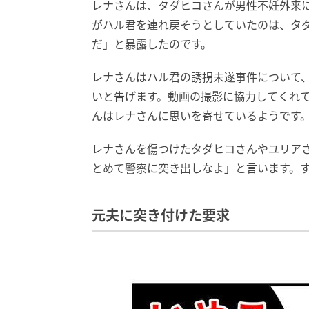
レナさんは、タダヒコさんが男性不妊外来
がハル君を連れ戻そうとしていたのは、タ
だ」と暴露したのです。
レナさんはハル君の誘拐未遂事件について
いと告げます。動画の撮影に協力してくれ
んはレナさんに思いを寄せているようです
レナさんを傷つけたタダヒコさんやユリア
とめて警察に突き出しなよ」と言います。す
元夫に突き付けた要求