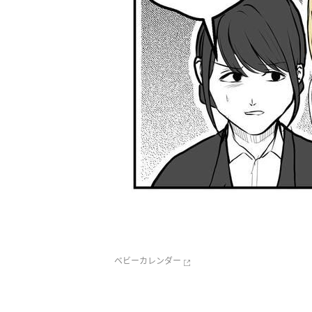
ベビーカレンダー