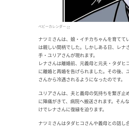
ベビーカレンダー
ナツミさんは、娘・イチカちゃんを育てて
は親しい間柄でした。しかしある日、レナ
手・ユリアさんが現れます。
レナさんは離婚前、元義母と元夫・タダヒ
に離婚と再婚を告げられました。その後、
さんから冷遇されるようになったのです。
ユリアさんは、夫と義母の気持ちを繋ぎ止
に陣痛がきて、病院へ搬送されます。そん
けでレナさんに復縁を迫ります。
ナツミさんはタダヒコさんや義母との話し