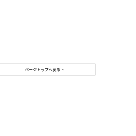
ページトップへ戻る