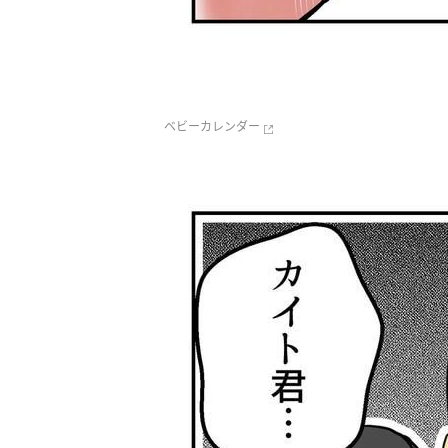
ベビーカレンダー