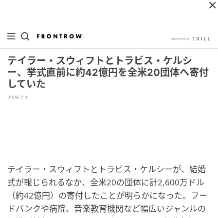
テイラー・スウィフトとトラビス・ケルシ
ー、挙式直前に約42億円を全米20団体へ寄付
していた
2026.7.3
テイラー・スウィフトとトラビス・ケルシーが、結婚
式が報じられるなか、全米20の団体に計2,600万ドル
（約42億円）の寄付したことが明らかになった。フー
ドバンクや病院、音楽教育機関など幅広いジャンルの