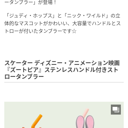
ータンブラー」が登場！
「ジュディ・ホップス」と「ニック・ワイルド」の立
体的なマスコットがかわいい、大容量でハンドルとス
トローが付いたタンブラーです☆
スケーター ディズニー・アニメーション映画
『ズートピア』ステンレスハンドル付きスト
ロータンブラー