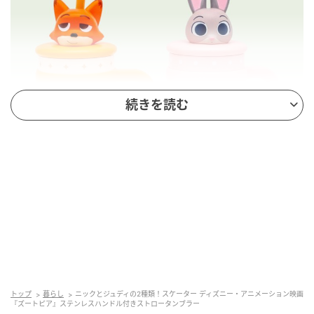
続きを読む
ニックとジュディの2種類！スケーター ディズニー・アニメーション映画『ズ
ートピア』ステンレスハンドル付きストロータンブラー
トップ
暮らし
ニックとジュディの2種類！スケーター ディズニー・アニメーション映画
『ズートピア』ステンレスハンドル付きストロータンブラー