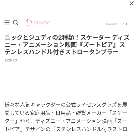
ニックとジュディの2種類！スケーター ディズ
ニー・アニメーション映画『ズートピア』ス
テンレスハンドル付きストロータンブラー
2026.7.3
様々な人気キャラクターの公式ライセンスグッズを展
開している家庭用品・日用品・雑貨メーカー「スケー
ター」から、ディズニー・アニメーション映画『ズー
トピア』デザインの「ステンレスハンドル付きストロ