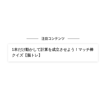
注目コンテンツ
1本だけ動かして計算を成立させよう！マッチ棒
クイズ【脳トレ】