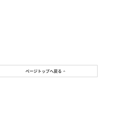
ページトップへ戻る