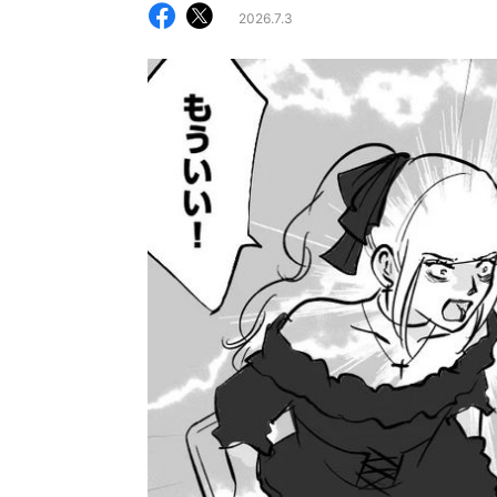
2026.7.3