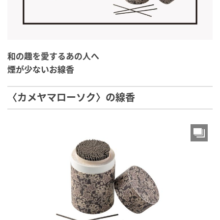
和の趣を愛するあの人へ
煙が少ないお線香
〈カメヤマローソク〉の線香