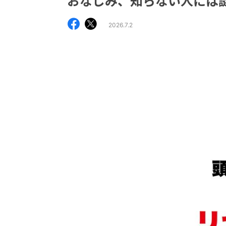
おなじみ、知らない人には
2026.7.2