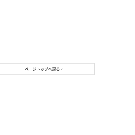
ページトップへ戻る