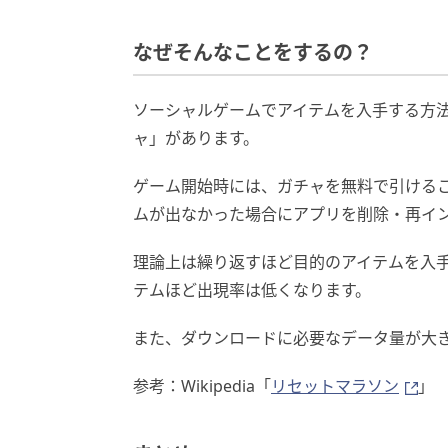
なぜそんなことをするの？
ソーシャルゲームでアイテムを入手する方
ャ」があります。
ゲーム開始時には、ガチャを無料で引ける
ムが出なかった場合にアプリを削除・再イ
理論上は繰り返すほど目的のアイテムを入
テムほど出現率は低くなります。
また、ダウンロードに必要なデータ量が大
参考：Wikipedia「
リセットマラソン
」