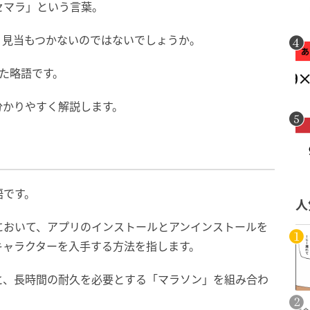
セマラ」という言葉。
く見当もつかないのではないでしょうか。
た略語です。
分かりやすく解説します。
語です。
人
において、アプリのインストールとアンインストールを
キャラクターを入手する方法を指します。
と、長時間の耐久を必要とする「マラソン」を組み合わ