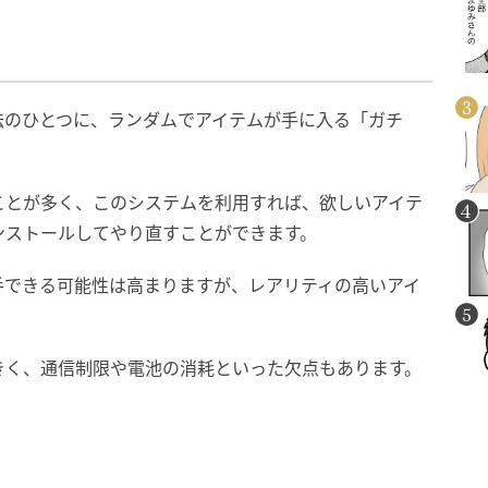
法のひとつに、ランダムでアイテムが手に入る「ガチ
ことが多く、このシステムを利用すれば、欲しいアイテ
ンストールしてやり直すことができます。
手できる可能性は高まりますが、レアリティの高いアイ
きく、通信制限や電池の消耗といった欠点もあります。