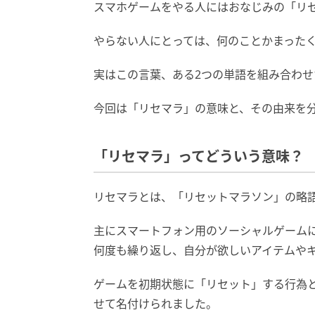
スマホゲームをやる人にはおなじみの「リ
やらない人にとっては、何のことかまった
実はこの言葉、ある2つの単語を組み合わせ
今回は「リセマラ」の意味と、その由来を
「リセマラ」ってどういう意味？
リセマラとは、「リセットマラソン」の略
主にスマートフォン用のソーシャルゲーム
何度も繰り返し、自分が欲しいアイテムや
ゲームを初期状態に「リセット」する行為
せて名付けられました。