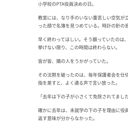
小学校のPTA役員決めの日。
教室には、なり手のいない重苦しい空気が
った顔で名簿を見つめている。時計の針の
早く終わってほしい。そう願っていたのは
挙げない限り、この時間は終わらない。
皆が皆、隣の人をうかがっていた。
その沈黙を破ったのは、毎年保護者会を仕
指を差すと、よく通る声で言い放った。
「去年は下の子が小さくて免除されてまし
確かに去年は、未就学の下の子を理由に役
返す意味が分からなかった。