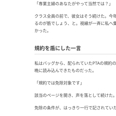
「専業主婦のあなたがやって当然では？」
クラス全員の前で、彼女はそう続けた。今
るのが筋でしょう、と。視線が一斉に私へ
かった。
規約を盾にした一言
私はバッグから、配られていたPTAの規約
晩に読み込んできたものだった。
「規約では免除対象です」
該当のページを開き、声を落として続けた
免除の条件が、はっきり一行で記されてい