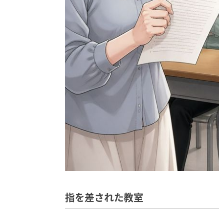
指を差された教室