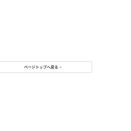
ページトップへ戻る