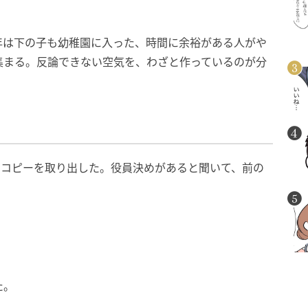
年は下の子も幼稚園に入った、時間に余裕がある人がや
集まる。反論できない空気を、わざと作っているのが分
のコピーを取り出した。役員決めがあると聞いて、前の
。
た。