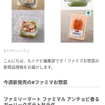
もぐナビニュース
こんにちは、もぐナビ編集部です！ファミマお惣菜の
新商品情報をお届けします。
今週新発売の#ファミマお惣菜
ファミリーマート ファミマル アンチョビ香る
ガーリックポテトサラダ