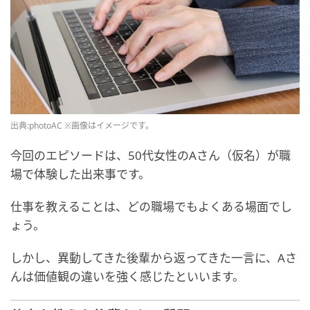
出典:photoAC ※画像はイメージです。
今回のエピソードは、50代女性のAさん（仮名）が職
場で体験した出来事です。
仕事を教えることは、どの職場でもよくある場面でし
ょう。
しかし、異動してきた後輩から返ってきた一言に、Aさ
んは価値観の違いを強く感じたといいます。