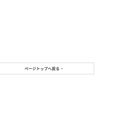
ページトップへ戻る