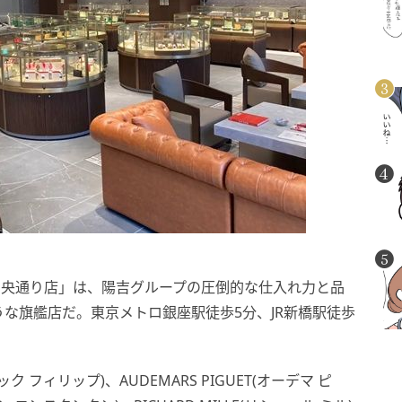
中央通り店」は、陽吉グループの圧倒的な仕入れ力と品
な旗艦店だ。東京メトロ銀座駅徒歩5分、JR新橋駅徒歩
パテック フィリップ)、AUDEMARS PIGUET(オーデマ ピ