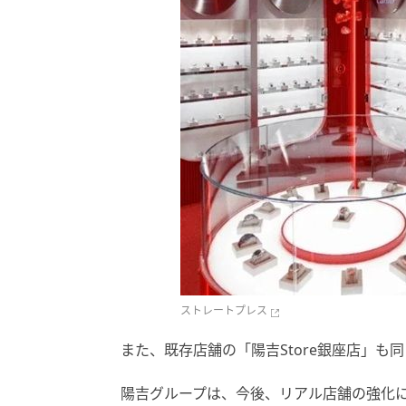
ストレートプレス
また、既存店舗の「陽吉Store銀座店」も
陽吉グループは、今後、リアル店舗の強化に