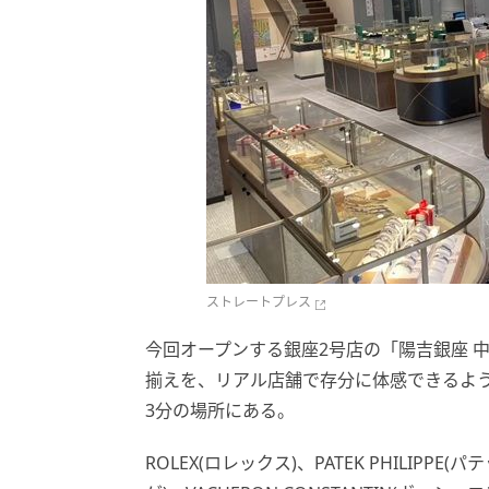
ストレートプレス
今回オープンする銀座2号店の「陽吉銀座 
揃えを、リアル店舗で存分に体感できるよう
3分の場所にある。
ROLEX(ロレックス)、PATEK PHILIPPE(