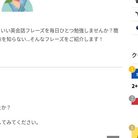
こいい英会話フレーズを毎日ひとつ勉強しませんか？簡
を知らない...そんなフレーズをご紹介します！
ク
たか？
してみてください。