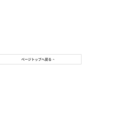
ページトップへ戻る