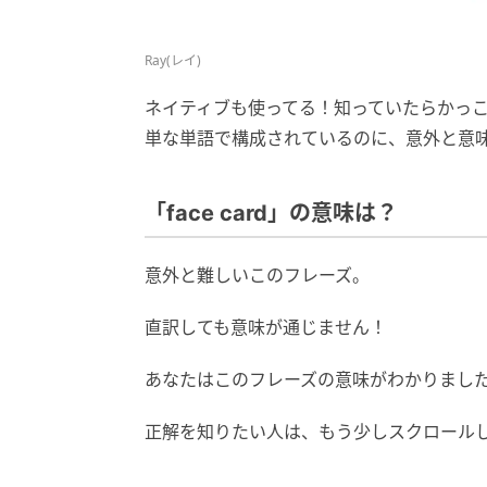
Ray(レイ)
ネイティブも使ってる！知っていたらかっ
単な単語で構成されているのに、意外と意味
「face card」の意味は？
意外と難しいこのフレーズ。
直訳しても意味が通じません！
あなたはこのフレーズの意味がわかりまし
正解を知りたい人は、もう少しスクロール