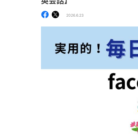
英会話】
2026.6.23