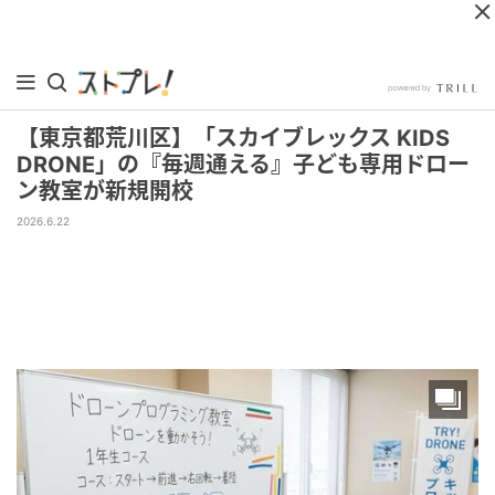
【東京都荒川区】「スカイブレックス KIDS
DRONE」の『毎週通える』子ども専用ドロー
ン教室が新規開校
2026.6.22