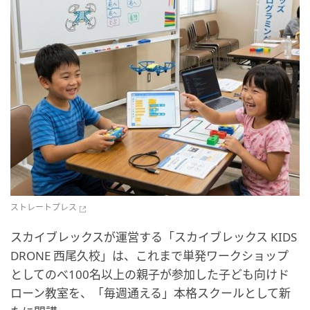
ストレートプレス
スカイブレックスが運営する「スカイブレックス KIDS
DRONE 西尾久校」は、これまで単発ワークショップ
としてのべ100名以上の親子が参加した子ども向けド
ローン教室を、「毎週通える」本格スクールとして新