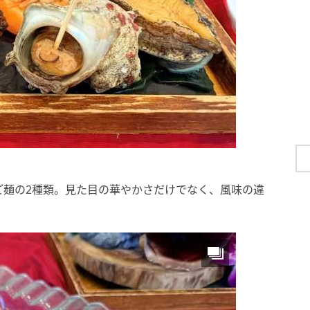
ご麺の2種類。見た目の華やかさだけでなく、風味の違