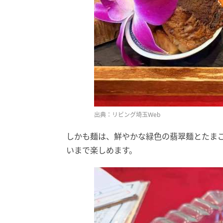
出典：リビング埼玉Web
しかも麺は、鮮やかな緑色の翡翠麺とたま
いまで楽しめます。