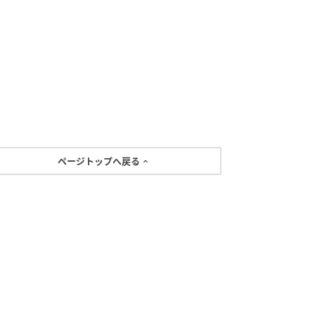
ページトップへ戻る