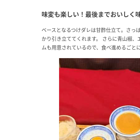
味変も楽しい！最後までおいしく
ベースとなるつけダレは甘酢仕立て。さっ
かり引き立ててくれます。 さらに青山椒、
ムも用意されているので、食べ進めるごと