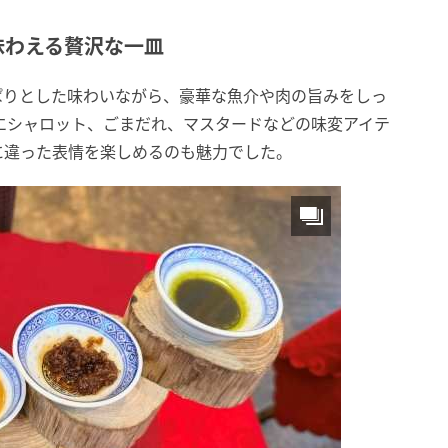
味わえる贅沢な一皿
ぱりとした味わいながら、豪華な魚介や肉の旨みをしっ
エシャロット、ごまだれ、マスタードなどの味変アイテ
に違った表情を楽しめるのも魅力でした。