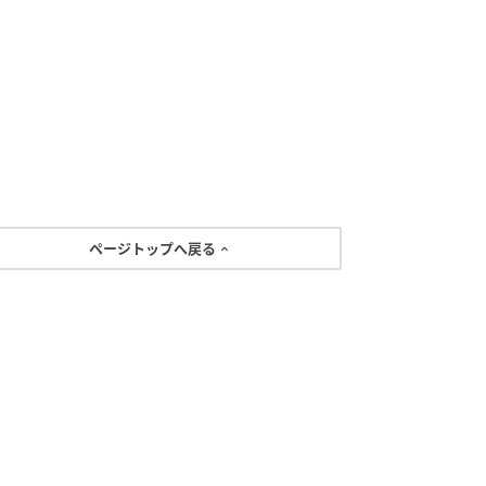
ページトップへ戻る