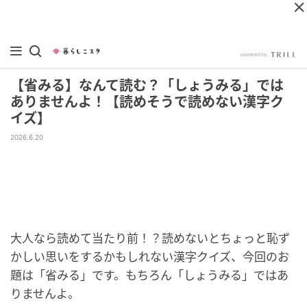
【省みる】なんて読む？「しょうみる」では
ありませんよ！【読めそうで読めない漢字ク
イズ】
2026.6.20
大人なら読めて当たり前！？読めないとちょっと恥ず
かしい思いをするかもしれない漢字クイズ、今回のお
題は「省みる」です。もちろん「しょうみる」ではあ
りませんよ。