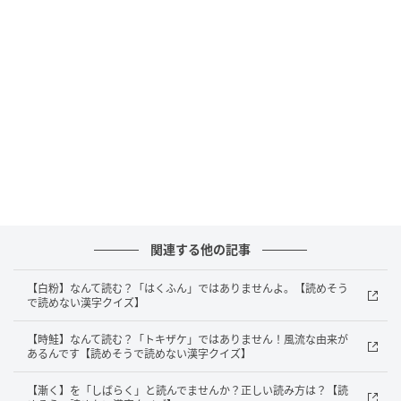
【白粉】なんて読む？「はくふん」ではあり
ませんよ。【読めそうで読めない漢字クイ
ズ】
の記事をもっとみる
関連する他の記事
【白粉】なんて読む？「はくふん」ではありませんよ。【読めそう
で読めない漢字クイズ】
【時鮭】なんて読む？「トキザケ」ではありません！風流な由来が
あるんです【読めそうで読めない漢字クイズ】
【漸く】を「しばらく」と読んでませんか？正しい読み方は？【読