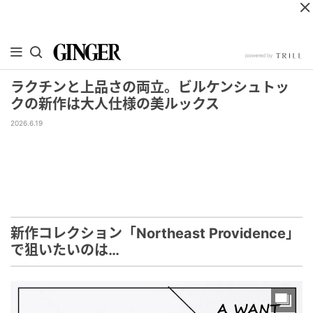
ラクチンと上品さの両立。ビルケンシュトッ
クの新作は大人仕様の美ルックス
2026.6.19
新作コレクション「Northeast Providence」
で狙いたいのは…