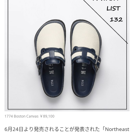
1774 Boston Canvas ￥89,100
6月24日より発売されることが発表された「Northeast