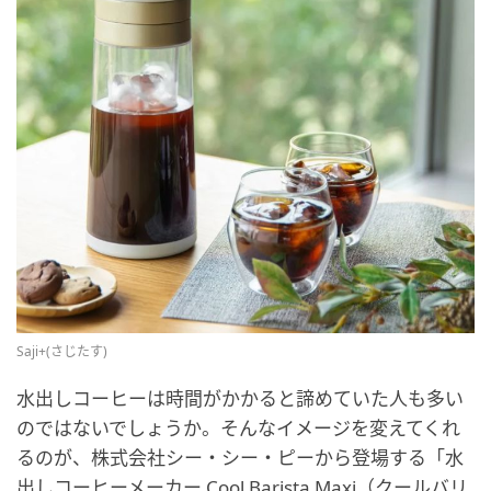
Saji+(さじたす)
水出しコーヒーは時間がかかると諦めていた人も多い
のではないでしょうか。そんなイメージを変えてくれ
るのが、株式会社シー・シー・ピーから登場する「水
出しコーヒーメーカー Cool Barista Maxi（クールバリ