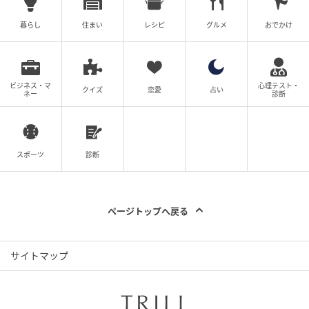
暮らし
住まい
レシピ
グルメ
おでかけ
ビジネス・マ
心理テスト・
クイズ
恋愛
占い
ネー
診断
スポーツ
診断
ページトップへ戻る
サイトマップ