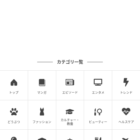
カテゴリ一覧
トップ
マンガ
エピソード
エンタメ
トレンド
カルチャー・
どうぶつ
ファッション
ビューティー
ヘルスケア
教養