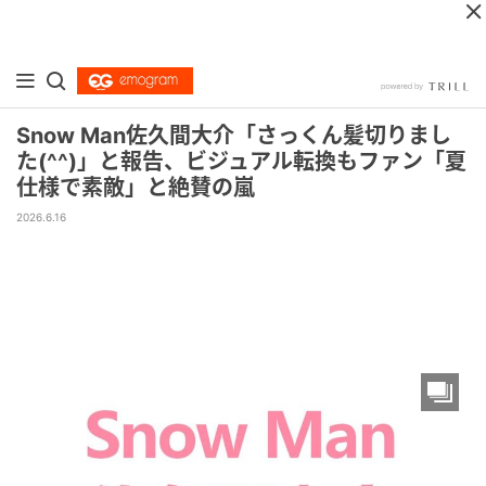
Snow Man佐久間大介「さっくん髪切りまし
た(^^)」と報告、ビジュアル転換もファン「夏
仕様で素敵」と絶賛の嵐
2026.6.16