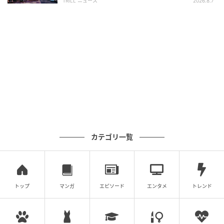
TRILL ニュース
2026.8.7
カテゴリ一覧
トップ
マンガ
エピソード
エンタメ
トレンド