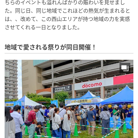
ちらのイベントも溢れんばかりの賑わいを見せまし
た。同じ日、同じ地域でこれほどの熱気が生まれると
は、、改めて、この西山エリアが持つ地域の力を実感
させてくれる一日となりました。
地域で愛される祭りが同日開催！