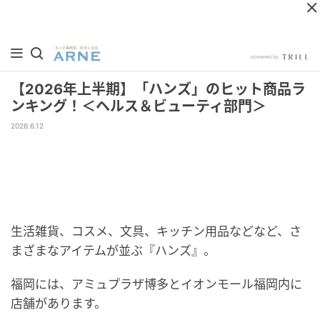
【2026年上半期】「ハンズ」のヒット商品ラ
ンキング！＜ヘルス＆ビューティ部門＞
2026.6.12
生活雑貨、コスメ、文具、キッチン用品などなど、さ
まざまなアイテムが並ぶ『ハンズ』。
福岡には、アミュプラザ博多とイオンモール福岡内に
店舗があります。