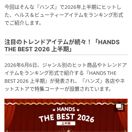
今回はそんな『ハンズ』で2026年上半期にヒットし
た、ヘルス＆ビューティーアイテムをランキング形式
でご紹介します。
注目のトレンドアイテムが続々！「HANDS
THE BEST 2026 上半期」
2026年6月6日、ジャンル別のヒット商品やトレンドア
イテムをランキング形式で紹介する『HANDS THE
BEST 2026 上半期』が発表され、『ハンズ』各店やネ
ットストアで特集コーナーが設置されています。