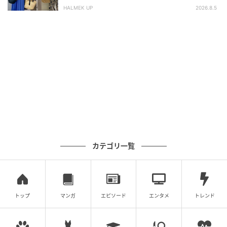
HALMEK UP
2026.8.5
カテゴリ一覧
トップ
マンガ
エピソード
エンタメ
トレンド