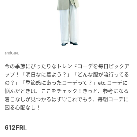
andGIRL
今の季節にぴったりなトレンドコーデを毎日ピックア
ップ！「明日なに着よう？」「どんな服が流行ってる
の？」「季節感にあったコーデって？」etc.コーデに
悩んだときは、ここをチェック！きっと、参考になる
着こなしが見つかるはず♡これでもう、毎朝コーデに
困る心配なし！
612FRI.