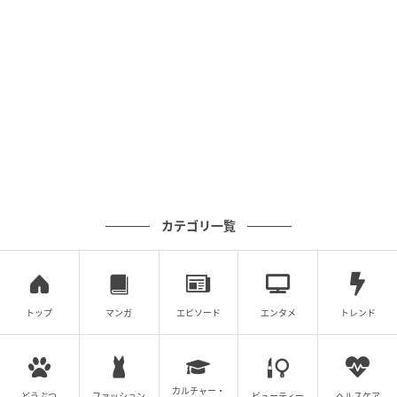
ベビーカレンダー
カテゴリ一覧
ベビーカレンダー
トップ
マンガ
エピソード
エンタメ
トレンド
カルチャー・
どうぶつ
ファッション
ビューティー
ヘルスケア