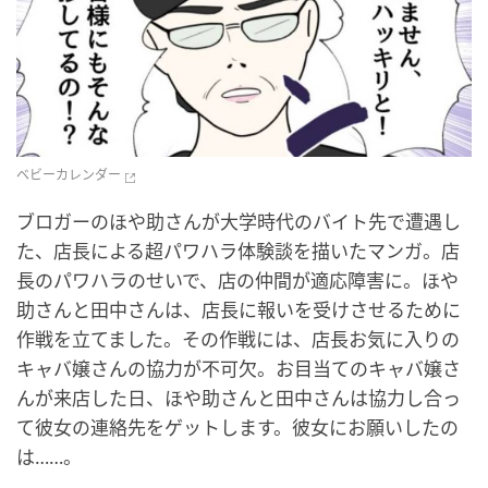
ベビーカレンダー
ブロガーのほや助さんが大学時代のバイト先で遭遇し
た、店長による超パワハラ体験談を描いたマンガ。店
長のパワハラのせいで、店の仲間が適応障害に。ほや
助さんと田中さんは、店長に報いを受けさせるために
作戦を立てました。その作戦には、店長お気に入りの
キャバ嬢さんの協力が不可欠。お目当てのキャバ嬢さ
んが来店した日、ほや助さんと田中さんは協力し合っ
て彼女の連絡先をゲットします。彼女にお願いしたの
は……。