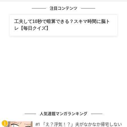
注目コンテンツ
工夫して10秒で暗算できる？スキマ時間に脳ト
ベビーカレンダー
レ【毎日クイズ】
人気連載マンガランキング
ベビーカレンダー
#1 「え？浮気！？」夫がなかなか帰宅しない