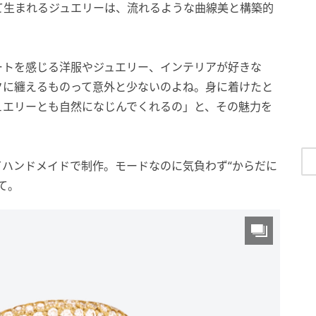
て生まれるジュエリーは、流れるような曲線美と構築的
ートを感じる洋服やジュエリー、インテリアが好きな
クに纏えるものって意外と少ないのよね。身に着けたと
ュエリーとも自然になじんでくれるの」と、その魅力を
ハンドメイドで制作。モードなのに気負わず“からだに
て。