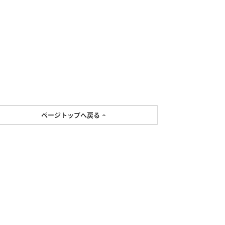
ページトップへ戻る