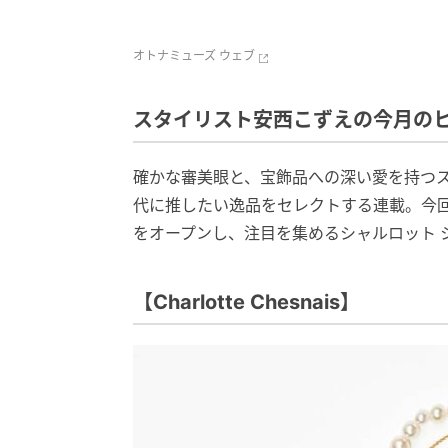
オトナミューズ ウェブ
スタイリスト安西こずえの今月のヒカ
確かな審美眼と、宝飾品への深い愛を持つ
代に推したい逸品をセレクトする連載。今
をオープンし、注目を集めるシャルロット 
【Charlotte Chesnais】