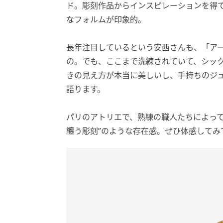
ド。彫刻作品からインスピレーションを得
なフォルムが印象的。
長年注目しているという安西さんも、「ア
の。でも、ここまで洗練されていて、シッ
きの見え方が本当に美しいし、手持ちのジ
語ります。
パリのアトリエで、熟練の職人たちによって
纏う彫刻”のような存在感。ぜひ体感してみ