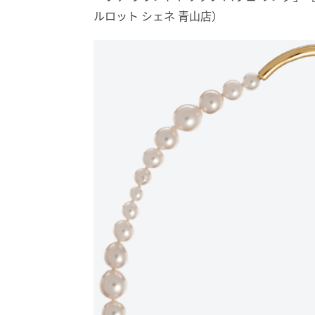
ルロット シェネ 青山店）