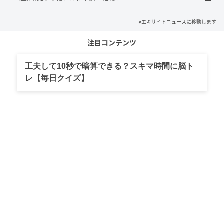
※エキサイトニュースに移動します
注目コンテンツ
工夫して10秒で暗算できる？スキマ時間に脳ト
レ【毎日クイズ】
エキサイトニュース