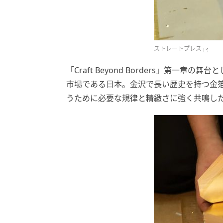
ストレートプレス
「Craft Beyond Borders」第一
市場である日本。金沢で長い歴史を持つ金
うために必要な規律と精緻さに強く共鳴し