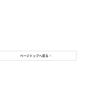
ページトップへ戻る