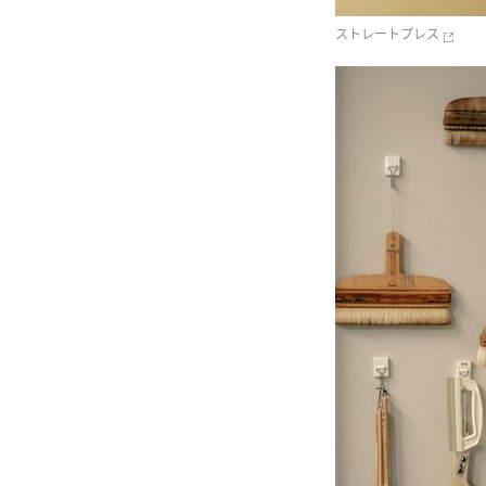
ストレートプレス