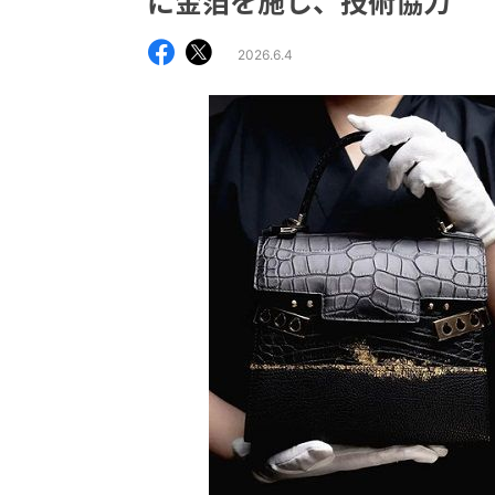
に金箔を施し、技術協力
2026.6.4