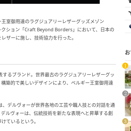
ー王室御用達のラグジュアリーレザーグッズメゾン
ション「Craft Beyond Borders」において、日本の
をレザーに施し、技術協力を行った。
お
代表するブランド。世界最古のラグジュアリーレザーグッ
、構築的で美しいデザインにより、ベルギー王室御用達
ders」は、デルヴォーが世界各地の工芸や職人技との対話を通
。デルヴォーは、伝統技術を新たな表現へと昇華する創
づけているという。