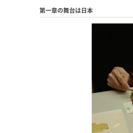
第一章の舞台は日本