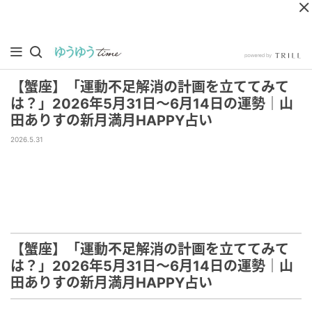
【蟹座】「運動不足解消の計画を立ててみて
は？」2026年5月31日～6月14日の運勢｜山
田ありすの新月満月HAPPY占い
2026.5.31
【蟹座】「運動不足解消の計画を立ててみて
は？」2026年5月31日～6月14日の運勢｜山
田ありすの新月満月HAPPY占い