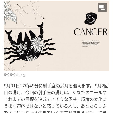
ゆうゆうtime
5月31日17時45分に射手座の満月を迎えます。 5月2回
目の満月。今回の射手座の満月は、あなたのゴールや
これまでの目標を達成できそうな予感。環境の変化に
うまく適応できないと感じている人も、あなたらしさ
を大切にしながら生きていく工夫ができるかも。さま