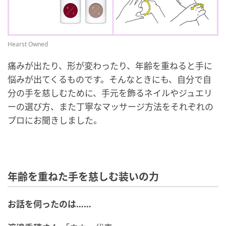
Hearst Owned
痛みが出たり、形が変わったり、年齢を重ねると手に
悩みが出てくるものです。そんなときにも、自分で自
分の手を慈しむために、手元を飾るネイルやジュエリ
ーの選び方、また丁寧なマッサージ方法をそれぞれの
プロにお聞きしました。
年齢を重ねた手を慈しむ装いの力
お話を伺ったのは……