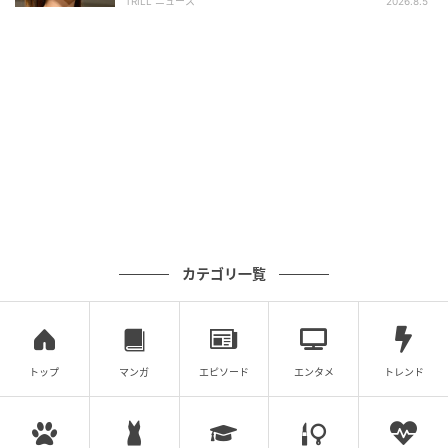
TRILL ニュース
2026.8.5
カテゴリ一覧
トップ
マンガ
エピソード
エンタメ
トレンド