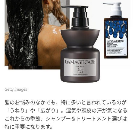
Getty Images
髪のお悩みのなかでも、特に多いと言われているのが
「うねり」や「広がり」。湿気や頭皮の汗が気になる
これからの季節、シャンプー＆トリートメント選びは
特に重要になります。