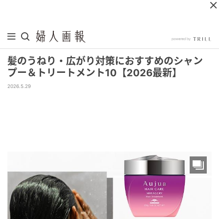
髪のうねり・広がり対策におすすめのシャン
プー＆トリートメント10【2026最新】
2026.5.29