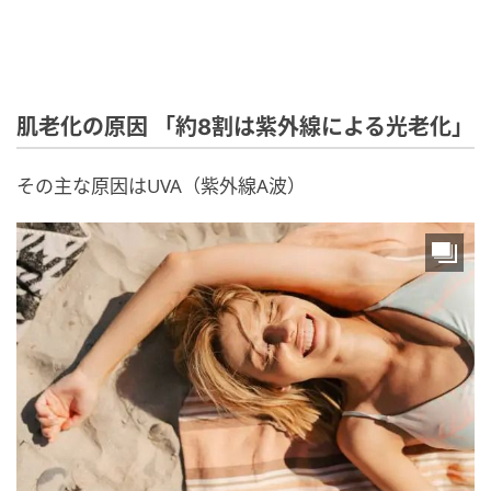
肌老化の原因 「約8割は紫外線による光老化」
その主な原因はUVA（紫外線A波）