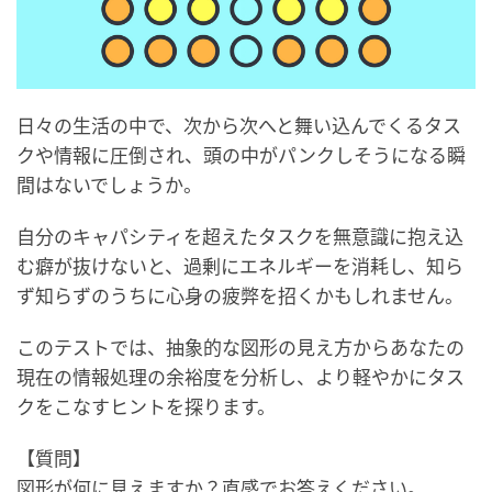
日々の生活の中で、次から次へと舞い込んでくるタス
クや情報に圧倒され、頭の中がパンクしそうになる瞬
間はないでしょうか。
自分のキャパシティを超えたタスクを無意識に抱え込
む癖が抜けないと、過剰にエネルギーを消耗し、知ら
ず知らずのうちに心身の疲弊を招くかもしれません。
このテストでは、抽象的な図形の見え方からあなたの
現在の情報処理の余裕度を分析し、より軽やかにタス
クをこなすヒントを探ります。
【質問】
図形が何に見えますか？直感でお答えください。